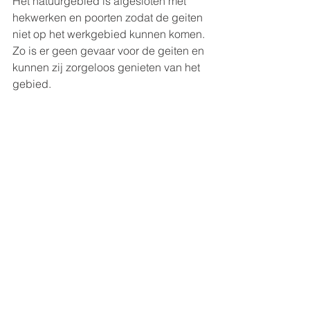
Het natuurgebied is afgesloten met 
hekwerken en poorten zodat de geiten 
niet op het werkgebied kunnen komen. 
Zo is er geen gevaar voor de geiten en 
kunnen zij zorgeloos genieten van het 
gebied. 