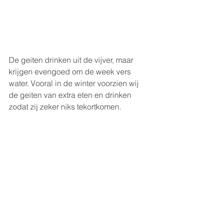
De geiten drinken uit de vijver, maar 
krijgen evengoed om de week vers 
water. Vooral in de winter voorzien wij 
de geiten van extra eten en drinken 
zodat zij zeker niks tekortkomen.